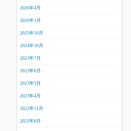
2026年4月
2026年1月
2025年10月
2024年10月
2023年7月
2023年6月
2023年5月
2023年4月
2022年11月
2022年8月