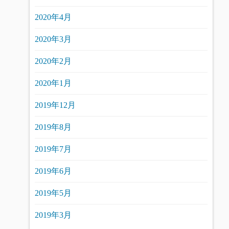
2020年4月
2020年3月
2020年2月
2020年1月
2019年12月
2019年8月
2019年7月
2019年6月
2019年5月
2019年3月