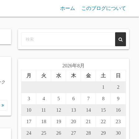
ホーム
このブログについて
2026年8月
月
火
水
木
金
土
日
ーク
1
2
3
4
5
6
7
8
9
む
10
11
12
13
14
15
16
17
18
19
20
21
22
23
24
25
26
27
28
29
30