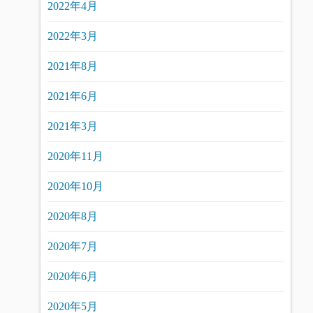
2022年4月
2022年3月
2021年8月
2021年6月
2021年3月
2020年11月
2020年10月
2020年8月
2020年7月
2020年6月
2020年5月