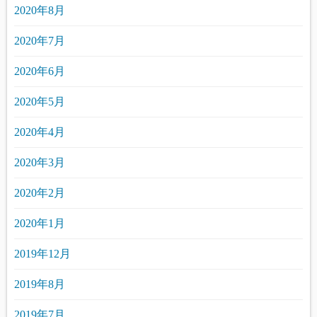
2020年8月
2020年7月
2020年6月
2020年5月
2020年4月
2020年3月
2020年2月
2020年1月
2019年12月
2019年8月
2019年7月