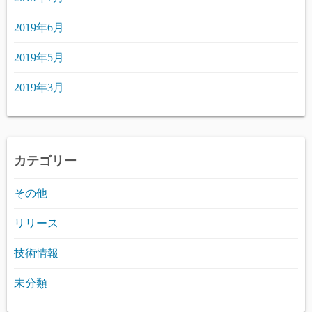
2019年6月
2019年5月
2019年3月
カテゴリー
その他
リリース
技術情報
未分類