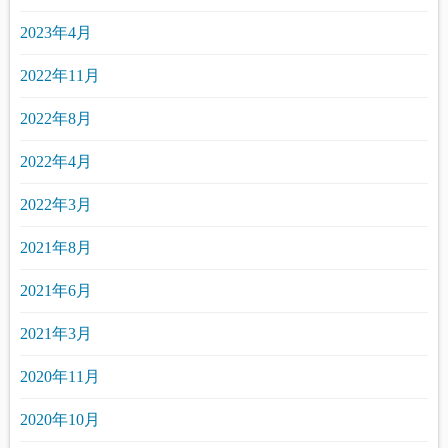
2023年4月
2022年11月
2022年8月
2022年4月
2022年3月
2021年8月
2021年6月
2021年3月
2020年11月
2020年10月