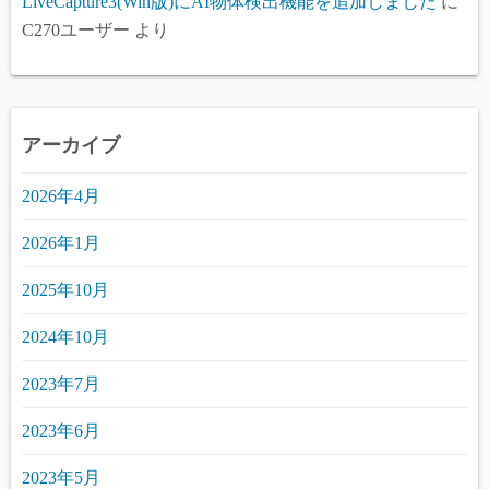
LiveCapture3(Win版)にAI物体検出機能を追加しました
に
C270ユーザー
より
アーカイブ
2026年4月
2026年1月
2025年10月
2024年10月
2023年7月
2023年6月
2023年5月