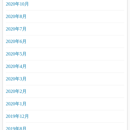
2020年10月
2020年8月
2020年7月
2020年6月
2020年5月
2020年4月
2020年3月
2020年2月
2020年1月
2019年12月
2019年8月