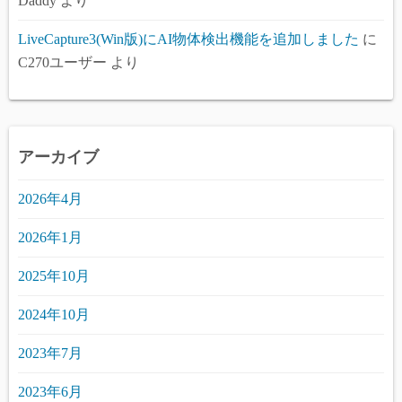
Daddy
より
LiveCapture3(Win版)にAI物体検出機能を追加しました
に
C270ユーザー
より
アーカイブ
2026年4月
2026年1月
2025年10月
2024年10月
2023年7月
2023年6月