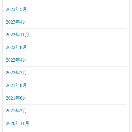
2023年5月
2023年4月
2022年11月
2022年8月
2022年4月
2022年3月
2021年8月
2021年6月
2021年3月
2020年11月