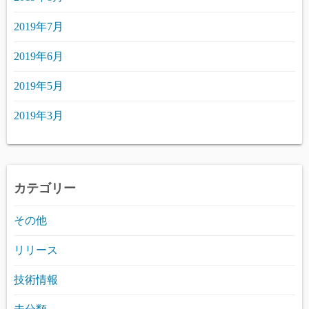
2019年7月
2019年6月
2019年5月
2019年3月
カテゴリー
その他
リリース
技術情報