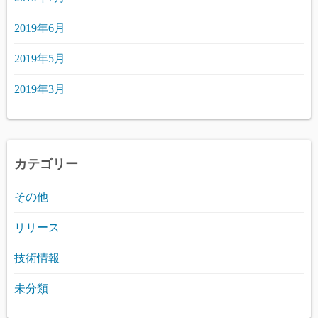
2019年6月
2019年5月
2019年3月
カテゴリー
その他
リリース
技術情報
未分類