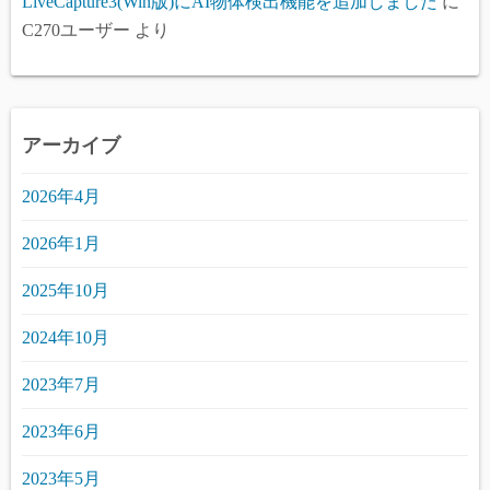
LiveCapture3(Win版)にAI物体検出機能を追加しました
に
C270ユーザー
より
アーカイブ
2026年4月
2026年1月
2025年10月
2024年10月
2023年7月
2023年6月
2023年5月