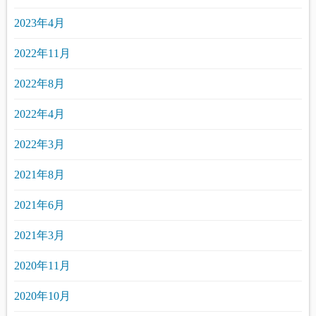
2023年4月
2022年11月
2022年8月
2022年4月
2022年3月
2021年8月
2021年6月
2021年3月
2020年11月
2020年10月