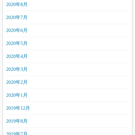
2020年8月
2020年7月
2020年6月
2020年5月
2020年4月
2020年3月
2020年2月
2020年1月
2019年12月
2019年8月
2019年7月