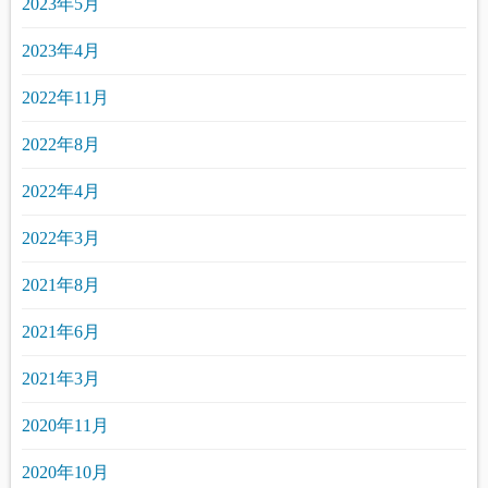
2023年5月
2023年4月
2022年11月
2022年8月
2022年4月
2022年3月
2021年8月
2021年6月
2021年3月
2020年11月
2020年10月