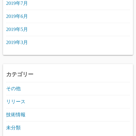
2019年7月
2019年6月
2019年5月
2019年3月
カテゴリー
その他
リリース
技術情報
未分類