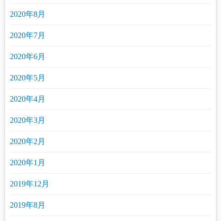
2020年8月
2020年7月
2020年6月
2020年5月
2020年4月
2020年3月
2020年2月
2020年1月
2019年12月
2019年8月