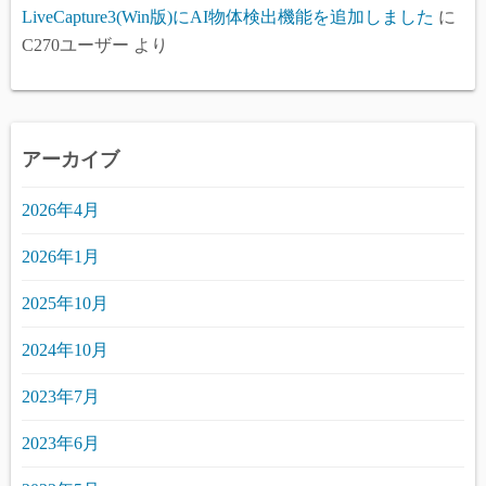
LiveCapture3(Win版)にAI物体検出機能を追加しました
に
C270ユーザー
より
アーカイブ
2026年4月
2026年1月
2025年10月
2024年10月
2023年7月
2023年6月